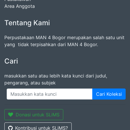
Area Anggota
Tentang Kami
Perpustakaan MAN 4 Bogor merupakan salah satu unit
yang tidak terpisahkan dari MAN 4 Bogor.
Cari
masukkan satu atau lebih kata kunci dari judul,
pengarang, atau subjek
Cari Koleksi
Donasi untuk SLiMS
Kontribusi untuk SLiMS?