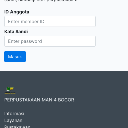
ID Anggota
Kata Sandi
PERPUSTAKAAN MAN 4 BOGOR
Informasi
Layanan
Pustakawan