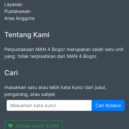
Layanan
Pustakawan
Area Anggota
Tentang Kami
Perpustakaan MAN 4 Bogor merupakan salah satu unit
yang tidak terpisahkan dari MAN 4 Bogor.
Cari
masukkan satu atau lebih kata kunci dari judul,
pengarang, atau subjek
Cari Koleksi
Donasi untuk SLiMS