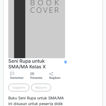
Seni Rupa untuk
SMA/MA Kelas X
Komentar
Penanda
Bagikan
Sugiyanto
Mujiyono
Buku Seni Rupa untuk SMA/MA
ini disusun untuk peserta didik