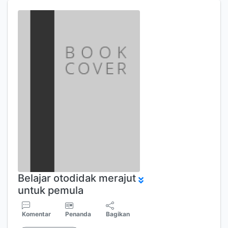
Belajar otodidak merajut
untuk pemula
Komentar
Penanda
Bagikan