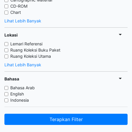
CD-ROM
Chart
Lihat Lebih Banyak
Lokasi
Lemari Referensi
Ruang Koleksi Buku Paket
Ruang Koleksi Utama
Lihat Lebih Banyak
Bahasa
Bahasa Arab
English
Indonesia
Terapkan Filter