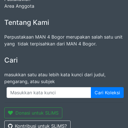
Area Anggota
Tentang Kami
Perpustakaan MAN 4 Bogor merupakan salah satu unit
yang tidak terpisahkan dari MAN 4 Bogor.
Cari
masukkan satu atau lebih kata kunci dari judul,
pengarang, atau subjek
Cari Koleksi
Donasi untuk SLiMS
Kontribusi untuk SLiMS?