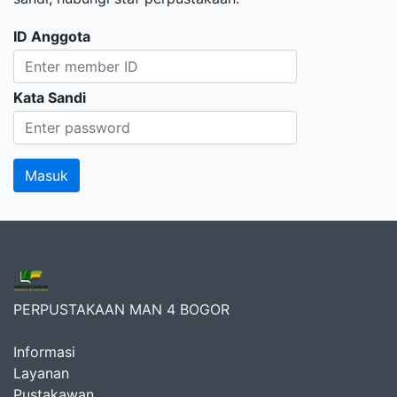
ID Anggota
Kata Sandi
PERPUSTAKAAN MAN 4 BOGOR
Informasi
Layanan
Pustakawan